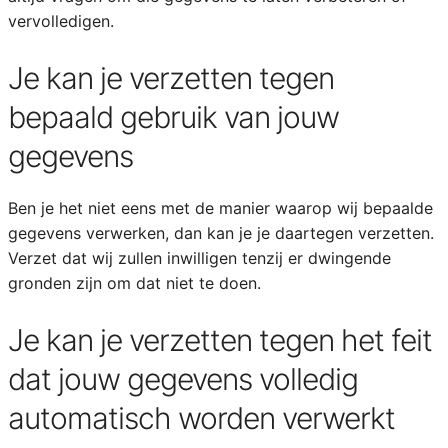
vervolledigen.
Je kan je verzetten tegen
bepaald gebruik van jouw
gegevens
Ben je het niet eens met de manier waarop wij bepaalde
gegevens verwerken, dan kan je je daartegen verzetten.
Verzet dat wij zullen inwilligen tenzij er dwingende
gronden zijn om dat niet te doen.
Je kan je verzetten tegen het feit
dat jouw gegevens volledig
automatisch worden verwerkt