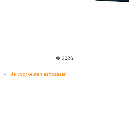
© 2026
Je voorkeuren aanpassen