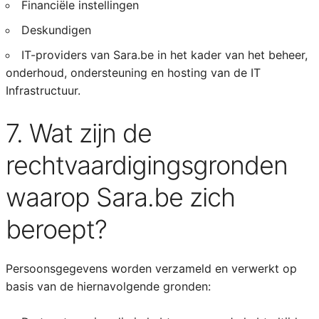
Financiële instellingen
Deskundigen
IT-providers van Sara.be in het kader van het beheer,
onderhoud, ondersteuning en hosting van de IT
Infrastructuur.
7. Wat zijn de
rechtvaardigingsgronden
waarop Sara.be zich
beroept?
Persoonsgegevens worden verzameld en verwerkt op
basis van de hiernavolgende gronden: