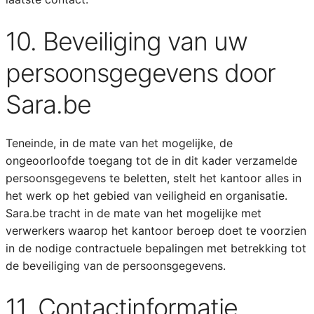
10. Beveiliging van uw
persoonsgegevens door
Sara.be
Teneinde, in de mate van het mogelijke, de
ongeoorloofde toegang tot de in dit kader verzamelde
persoonsgegevens te beletten, stelt het kantoor alles in
het werk op het gebied van veiligheid en organisatie.
Sara.be tracht in de mate van het mogelijke met
verwerkers waarop het kantoor beroep doet te voorzien
in de nodige contractuele bepalingen met betrekking tot
de beveiliging van de persoonsgegevens.
11. Contactinformatie