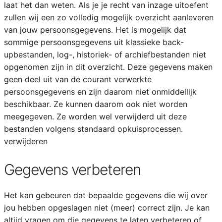
laat het dan weten. Als je je recht van inzage uitoefent
zullen wij een zo volledig mogelijk overzicht aanleveren
van jouw persoonsgegevens. Het is mogelijk dat
sommige persoonsgegevens uit klassieke back-
upbestanden, log-, historiek- of archiefbestanden niet
opgenomen zijn in dit overzicht. Deze gegevens maken
geen deel uit van de courant verwerkte
persoonsgegevens en zijn daarom niet onmiddellijk
beschikbaar. Ze kunnen daarom ook niet worden
meegegeven. Ze worden wel verwijderd uit deze
bestanden volgens standaard opkuisprocessen.
verwijderen
Gegevens verbeteren
Het kan gebeuren dat bepaalde gegevens die wij over
jou hebben opgeslagen niet (meer) correct zijn. Je kan
altijd vragen om die gegevens te laten verbeteren of