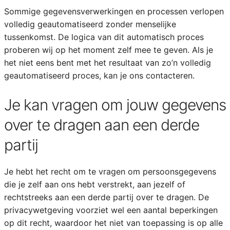
Sommige gegevensverwerkingen en processen verlopen
volledig geautomatiseerd zonder menselijke
tussenkomst. De logica van dit automatisch proces
proberen wij op het moment zelf mee te geven. Als je
het niet eens bent met het resultaat van zo’n volledig
geautomatiseerd proces, kan je ons contacteren.
Je kan vragen om jouw gegevens
over te dragen aan een derde
partij
Je hebt het recht om te vragen om persoonsgegevens
die je zelf aan ons hebt verstrekt, aan jezelf of
rechtstreeks aan een derde partij over te dragen. De
privacywetgeving voorziet wel een aantal beperkingen
op dit recht, waardoor het niet van toepassing is op alle