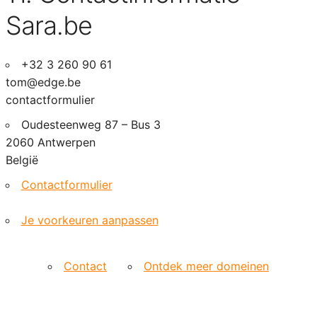
Sara.be
+32 3 260 90 61
tom@edge.be
contactformulier
Oudesteenweg 87 – Bus 3
2060 Antwerpen
België
Contactformulier
Je voorkeuren aanpassen
Contact
Ontdek meer domeinen