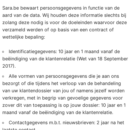
Sara.be bewaart persoonsgegevens in functie van de
aard van de data. Wij houden deze informatie slechts bij
zolang deze nodig is voor de doeleinden waarvoor deze
verzameld werden of op basis van een contract of
wettelijke bepaling:
Identificatiegegevens: 10 jaar en 1 maand vanaf de
beëindiging van de klantenrelatie (Wet van 18 September
2017).
Alle vormen van persoonsgegevens die je aan ons
bezorgt of die tijdens het verloop van de behandeling
van uw klantendossier van jou of namens jezelf worden
verkregen, met in begrip van gevoelige gegevens voor
zover dit van toepassing is op jouw dossier: 10 jaar en 1
maand vanaf de beëindiging van de klantenrelatie.
Contactgegevens m.b.t. nieuwsbrieven: 2 jaar na het
laatste contact.