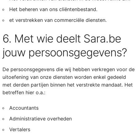
Het beheren van ons cliëntenbestand.
et verstrekken van commerciële diensten.
6. Met wie deelt Sara.be
jouw persoonsgegevens?
De persoonsgegevens die wij hebben verkregen voor de
uitoefening van onze diensten worden enkel gedeeld
met derden partijen binnen het verstrekte mandaat. Het
betreffen hier o.a.:
Accountants
Administratieve overheden
Vertalers