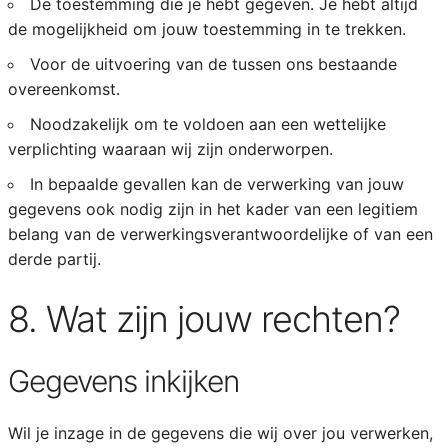
De toestemming die je hebt gegeven. Je hebt altijd
de mogelijkheid om jouw toestemming in te trekken.
Voor de uitvoering van de tussen ons bestaande
overeenkomst.
Noodzakelijk om te voldoen aan een wettelijke
verplichting waaraan wij zijn onderworpen.
In bepaalde gevallen kan de verwerking van jouw
gegevens ook nodig zijn in het kader van een legitiem
belang van de verwerkingsverantwoordelijke of van een
derde partij.
8. Wat zijn jouw rechten?
Gegevens inkijken
Wil je inzage in de gegevens die wij over jou verwerken,