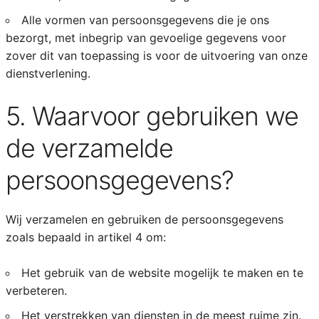
Alle vormen van persoonsgegevens die je ons
bezorgt, met inbegrip van gevoelige gegevens voor
zover dit van toepassing is voor de uitvoering van onze
dienstverlening.
5. Waarvoor gebruiken we
de verzamelde
persoonsgegevens?
Wij verzamelen en gebruiken de persoonsgegevens
zoals bepaald in artikel 4 om:
Het gebruik van de website mogelijk te maken en te
verbeteren.
Het verstrekken van diensten in de meest ruime zin.