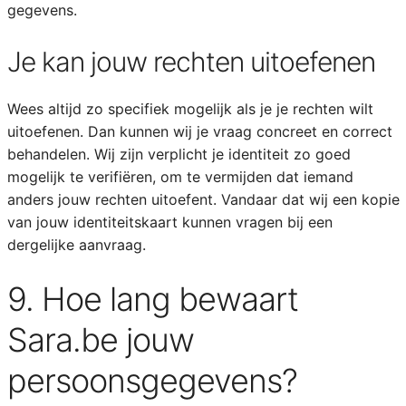
gegevens.
Je kan jouw rechten uitoefenen
Wees altijd zo specifiek mogelijk als je je rechten wilt
uitoefenen. Dan kunnen wij je vraag concreet en correct
behandelen. Wij zijn verplicht je identiteit zo goed
mogelijk te verifiëren, om te vermijden dat iemand
anders jouw rechten uitoefent. Vandaar dat wij een kopie
van jouw identiteitskaart kunnen vragen bij een
dergelijke aanvraag.
9. Hoe lang bewaart
Sara.be jouw
persoonsgegevens?